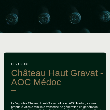
LE VIGNOBLE
Château Haut Gravat -
AOC Médoc
Le Vignoble Château Haut-Gravat, situé en AOC Médoc, est une
propriété viticole familiale transmise de génération en génération