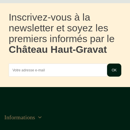
Inscrivez-vous à la
newsletter et soyez les
premiers informés par le
Château Haut-Gravat
Informations