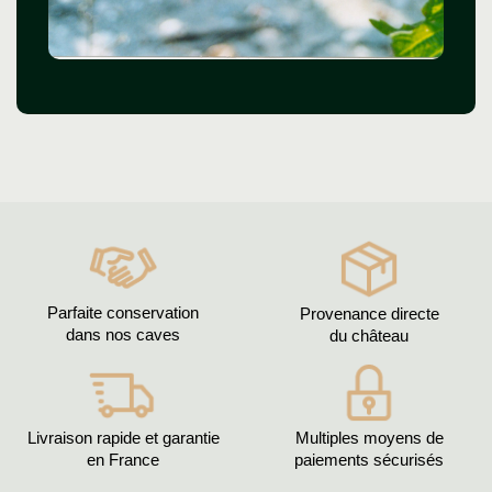
Parfaite conservation
Provenance directe
dans nos caves
du château
Livraison rapide et garantie
Multiples moyens de
en France
paiements sécurisés