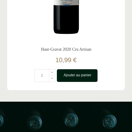
Haut-Gravat 2020 Cru Artisan
10,99 €
Ajouter au panier